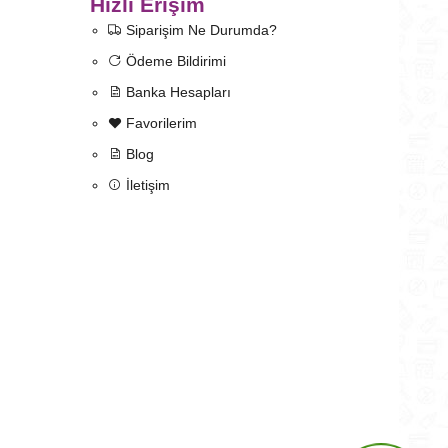
Hızlı Erişim
Siparişim Ne Durumda?
Ödeme Bildirimi
Banka Hesapları
Favorilerim
Blog
İletişim