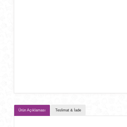
Ürün Açıklaması
Teslimat & İade