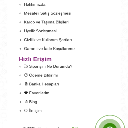
Hakkımızda
Mesafeli Satış Sözleşmesi
Kargo ve Taşıma Bilgileri
Üyelik Sözleşmesi
Gizlilik ve Kullanım Şartları
Garanti ve İade Koşullarımız
Hızlı Erişim
Siparişim Ne Durumda?
Ödeme Bildirimi
Banka Hesapları
Favorilerim
Blog
İletişim