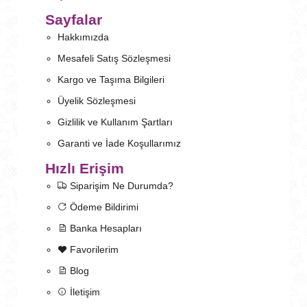
Sayfalar
Hakkımızda
Mesafeli Satış Sözleşmesi
Kargo ve Taşıma Bilgileri
Üyelik Sözleşmesi
Gizlilik ve Kullanım Şartları
Garanti ve İade Koşullarımız
Hızlı Erişim
Siparişim Ne Durumda?
Ödeme Bildirimi
Banka Hesapları
Favorilerim
Blog
İletişim