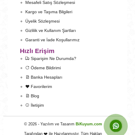
Mesafeli Satış Sözleşmesi
Kargo ve Taşıma Bilgileri
Üyelik Sözleşmesi
Gizlilik ve Kullanım Şartları
Garanti ve İade Koşullarımız
Hızlı Erişim
Siparişim Ne Durumda?
Ödeme Bildirimi
Banka Hesapları
Favorilerim
Blog
İletişim
© 2026 - Yazılım ve Tasarım
BiKuyum.com
Tarafından ❤️ ile Hazırlanmıştır. Tüm Hakları