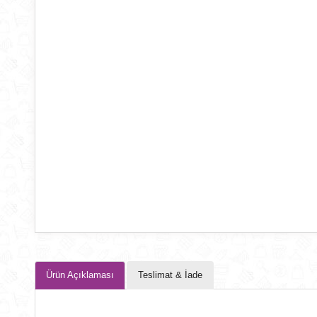
Ürün Açıklaması
Teslimat & İade