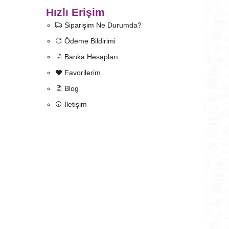
Hızlı Erişim
Siparişim Ne Durumda?
Ödeme Bildirimi
Banka Hesapları
Favorilerim
Blog
İletişim