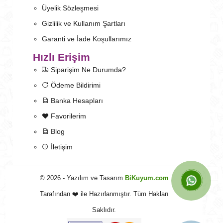
Üyelik Sözleşmesi
Gizlilik ve Kullanım Şartları
Garanti ve İade Koşullarımız
Hızlı Erişim
Siparişim Ne Durumda?
Ödeme Bildirimi
Banka Hesapları
Favorilerim
Blog
İletişim
© 2026 - Yazılım ve Tasarım
BiKuyum.com
Tarafından ❤️ ile Hazırlanmıştır. Tüm Hakları
Saklıdır.