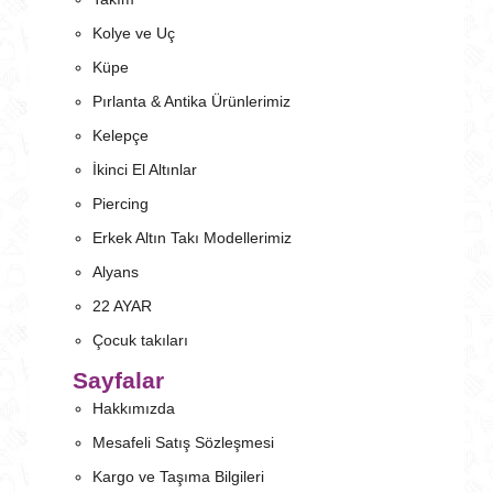
Kolye ve Uç
Küpe
Pırlanta & Antika Ürünlerimiz
Kelepçe
İkinci El Altınlar
Piercing
Erkek Altın Takı Modellerimiz
Alyans
22 AYAR
Çocuk takıları
Sayfalar
Hakkımızda
Mesafeli Satış Sözleşmesi
Kargo ve Taşıma Bilgileri