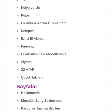
Kolye ve Uç
Küpe
Pırlanta & Antika Ürünlerimiz
Kelepçe
İkinci El Altınlar
Piercing
Erkek Altın Takı Modellerimiz
Alyans
22 AYAR
Çocuk takıları
Sayfalar
Hakkımızda
Mesafeli Satış Sözleşmesi
Kargo ve Taşıma Bilgileri