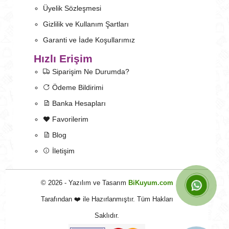
Üyelik Sözleşmesi
Gizlilik ve Kullanım Şartları
Garanti ve İade Koşullarımız
Hızlı Erişim
Siparişim Ne Durumda?
Ödeme Bildirimi
Banka Hesapları
Favorilerim
Blog
İletişim
© 2026 - Yazılım ve Tasarım
BiKuyum.com
Tarafından ❤️ ile Hazırlanmıştır. Tüm Hakları
Saklıdır.