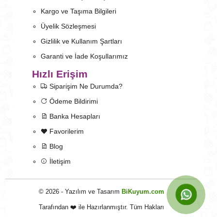
Kargo ve Taşıma Bilgileri
Üyelik Sözleşmesi
Gizlilik ve Kullanım Şartları
Garanti ve İade Koşullarımız
Hızlı Erişim
Siparişim Ne Durumda?
Ödeme Bildirimi
Banka Hesapları
Favorilerim
Blog
İletişim
© 2026 - Yazılım ve Tasarım
BiKuyum.com
Tarafından ❤️ ile Hazırlanmıştır. Tüm Hakları