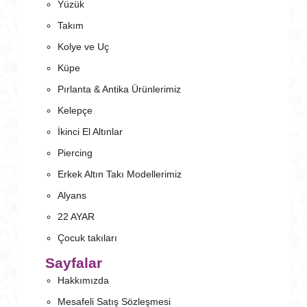
Yüzük
Takım
Kolye ve Uç
Küpe
Pırlanta & Antika Ürünlerimiz
Kelepçe
İkinci El Altınlar
Piercing
Erkek Altın Takı Modellerimiz
Alyans
22 AYAR
Çocuk takıları
Sayfalar
Hakkımızda
Mesafeli Satış Sözleşmesi