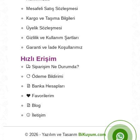
Mesafeli Satış Sözleşmesi
Kargo ve Taşıma Bilgileri
Üyelik Sözleşmesi
Gizlilik ve Kullanım Şartları
Garanti ve İade Koşullarımız
Hızlı Erişim
Siparişim Ne Durumda?
Ödeme Bildirimi
Banka Hesapları
Favorilerim
Blog
İletişim
© 2026 - Yazılım ve Tasarım
BiKuyum.com