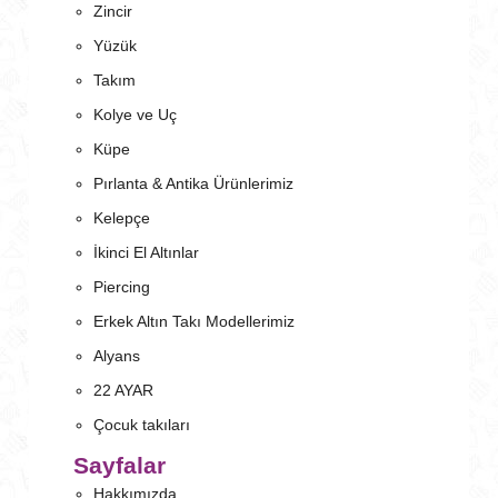
Zincir
Yüzük
Takım
Kolye ve Uç
Küpe
Pırlanta & Antika Ürünlerimiz
Kelepçe
İkinci El Altınlar
Piercing
Erkek Altın Takı Modellerimiz
Alyans
22 AYAR
Çocuk takıları
Sayfalar
Hakkımızda