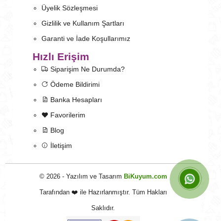
Üyelik Sözleşmesi
Gizlilik ve Kullanım Şartları
Garanti ve İade Koşullarımız
Hızlı Erişim
Siparişim Ne Durumda?
Ödeme Bildirimi
Banka Hesapları
Favorilerim
Blog
İletişim
© 2026 - Yazılım ve Tasarım
BiKuyum.com
Tarafından ❤️ ile Hazırlanmıştır. Tüm Hakları
Saklıdır.