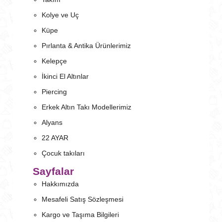
Kolye ve Uç
Küpe
Pırlanta & Antika Ürünlerimiz
Kelepçe
İkinci El Altınlar
Piercing
Erkek Altın Takı Modellerimiz
Alyans
22 AYAR
Çocuk takıları
Sayfalar
Hakkımızda
Mesafeli Satış Sözleşmesi
Kargo ve Taşıma Bilgileri